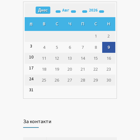
Авг
2026
Днес
В
С
Ч
П
С
Н
П
1
2
3
4
5
6
7
8
9
10
11
12
13
14
15
16
17
18
19
20
21
22
23
24
25
26
27
28
29
30
31
За контакти