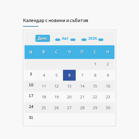
Календар с новини и събития
Авг
2026
Днес
В
С
Ч
П
С
Н
П
1
2
3
4
5
6
7
8
9
10
11
12
13
14
15
16
17
18
19
20
21
22
23
24
25
26
27
28
29
30
31