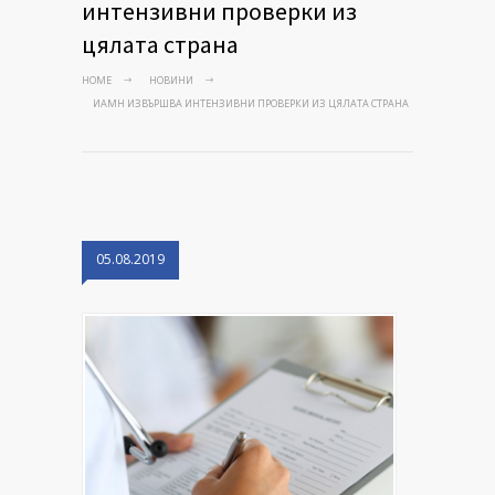
интензивни проверки из
цялата страна
HOME
НОВИНИ
ИАМН ИЗВЪРШВА ИНТЕНЗИВНИ ПРОВЕРКИ ИЗ ЦЯЛАТА СТРАНА
05.08.2019