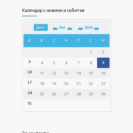
Календар с новини и събития
Авг
2026
Днес
В
С
Ч
П
С
Н
П
1
2
3
4
5
6
7
8
9
10
11
12
13
14
15
16
17
18
19
20
21
22
23
24
25
26
27
28
29
30
31
За контакти