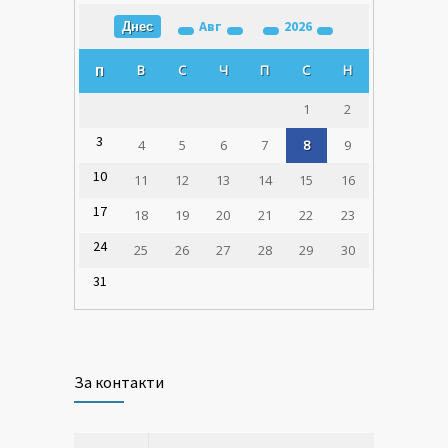
Авг
2026
Днес
В
С
Ч
П
С
Н
П
1
2
3
4
5
6
7
8
9
10
11
12
13
14
15
16
17
18
19
20
21
22
23
24
25
26
27
28
29
30
31
За контакти