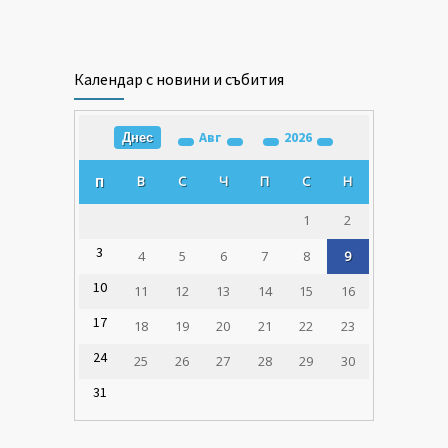
Календар с новини и събития
Авг
2026
Днес
В
С
Ч
П
С
Н
П
1
2
3
4
5
6
7
8
9
10
11
12
13
14
15
16
17
18
19
20
21
22
23
24
25
26
27
28
29
30
31