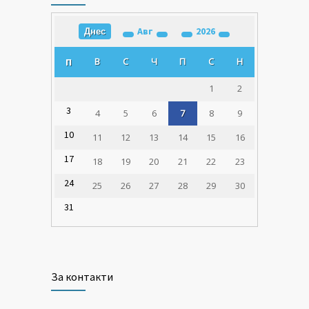
Авг
2026
Днес
В
С
Ч
П
С
Н
П
1
2
3
4
5
6
7
8
9
10
11
12
13
14
15
16
17
18
19
20
21
22
23
24
25
26
27
28
29
30
31
За контакти