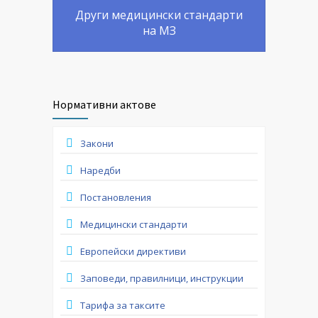
Други медицински стандарти
на МЗ
Нормативни актове
Закони
Наредби
Постановления
Медицински стандарти
Европейски директиви
Заповеди, правилници, инструкции
Тарифа за таксите