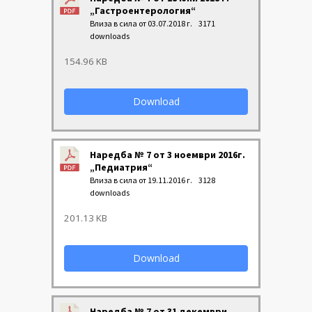
„Гастроентерология“
Влиза в сила от 03.07.2018 г.
3171
downloads
154.96 KB
Download
Наредба № 7 от 3 ноември 2016г.
„Педиатрия“
Влиза в сила от 19.11.2016 г.
3128
downloads
201.13 KB
Download
Наредба № 7 от 31 декември