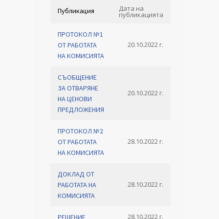
Дата на
Публикация
публикацията
ПРОТОКОЛ №1
20.10.2022 г.
ОТ РАБОТАТА
НА КОМИСИЯТА
СЪОБЩЕНИЕ
ЗА ОТВАРЯНЕ
20.10.2022 г.
НА ЦЕНОВИ
ПРЕДЛОЖЕНИЯ
ПРОТОКОЛ №2
28.10.2022 г.
ОТ РАБОТАТА
НА КОМИСИЯТА
ДОКЛАД ОТ
28.10.2022 г.
РАБОТАТА НА
КОМИСИЯТА
28.10.2022 г.
РЕШЕНИЕ