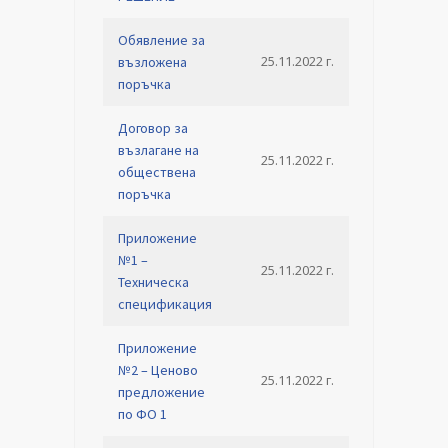
Обявление за
25.11.2022 г.
възложена
поръчка
Договор за
възлагане на
25.11.2022 г.
обществена
поръчка
Приложение
№1 –
25.11.2022 г.
Техническа
спецификация
Приложение
№2 – Ценово
25.11.2022 г.
предложение
по ФО 1