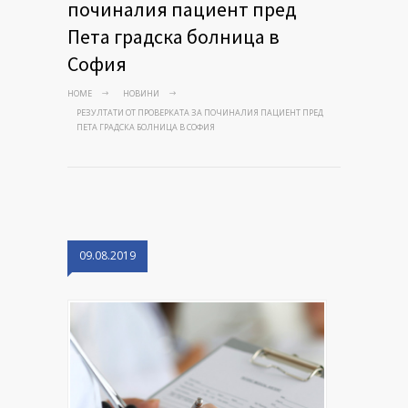
починалия пациент пред
Пета градска болница в
София
HOME
НОВИНИ
РЕЗУЛТАТИ ОТ ПРОВЕРКАТА ЗА ПОЧИНАЛИЯ ПАЦИЕНТ ПРЕД
ПЕТА ГРАДСКА БОЛНИЦА В СОФИЯ
09.08.2019