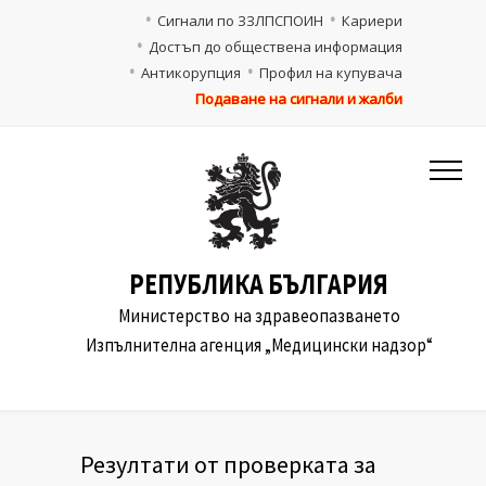
Сигнали по ЗЗЛПСПОИН
Кариери
Достъп до обществена информация
Антикорупция
Профил на купувача
Подаване на сигнали и жалби
РЕПУБЛИКА БЪЛГАРИЯ
Министерство на здравеопазването
Изпълнителна агенция „Медицински надзор“
Резултати от проверката за