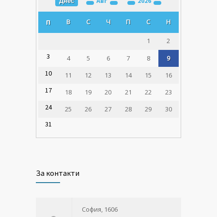
Авг
2026
Днес
В
С
Ч
П
С
Н
П
1
2
3
4
5
6
7
8
9
10
11
12
13
14
15
16
17
18
19
20
21
22
23
24
25
26
27
28
29
30
31
За контакти
София, 1606