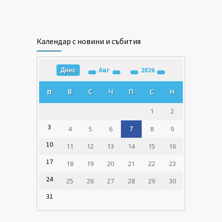
Календар с новини и събития
Авг
2026
Днес
В
С
Ч
П
С
Н
П
1
2
3
4
5
6
7
8
9
10
11
12
13
14
15
16
17
18
19
20
21
22
23
24
25
26
27
28
29
30
31