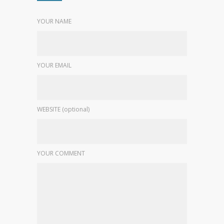
YOUR NAME
YOUR EMAIL
WEBSITE (optional)
YOUR COMMENT