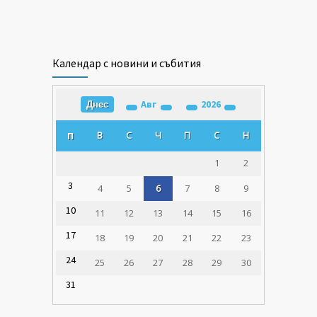
Календар с новини и събития
Авг
2026
Днес
В
С
Ч
П
С
Н
П
1
2
3
4
5
6
7
8
9
10
11
12
13
14
15
16
17
18
19
20
21
22
23
24
25
26
27
28
29
30
31