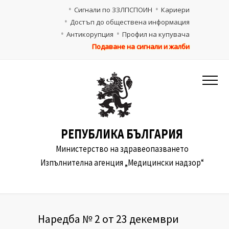
Сигнали по ЗЗЛПСПОИН
Кариери
Достъп до обществена информация
Антикорупция
Профил на купувача
Подаване на сигнали и жалби
РЕПУБЛИКА БЪЛГАРИЯ
Министерство на здравеопазването
Изпълнителна агенция „Медицински надзор“
Наредба № 2 от 23 декември