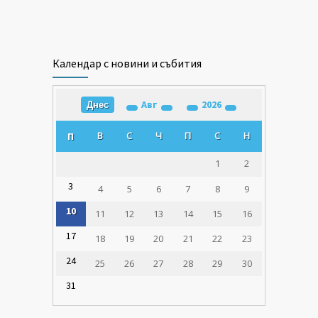
Календар с новини и събития
Авг
2026
Днес
В
С
Ч
П
С
Н
П
1
2
3
4
5
6
7
8
9
10
11
12
13
14
15
16
17
18
19
20
21
22
23
24
25
26
27
28
29
30
31