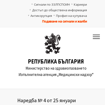
Сигнали по ЗЗЛПСПОИН
Кариери
Достъп до обществена информация
Антикорупция
Профил на купувача
Подаване на сигнали и жалби
РЕПУБЛИКА БЪЛГАРИЯ
Министерство на здравеопазването
Изпълнителна агенция „Медицински надзор“
Наредба № 4 от 25 януари