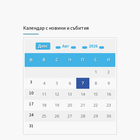
Календар с новини и събития
Авг
2026
Днес
В
С
Ч
П
С
Н
П
1
2
3
4
5
6
7
8
9
10
11
12
13
14
15
16
17
18
19
20
21
22
23
24
25
26
27
28
29
30
31