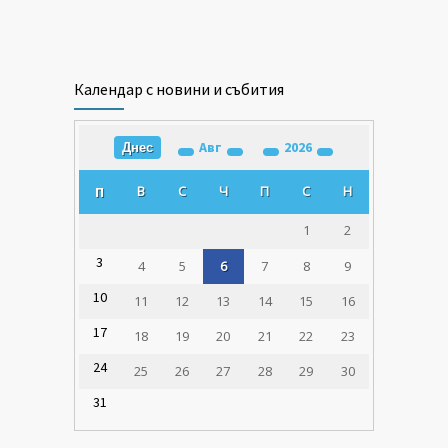
Календар с новини и събития
Авг
2026
Днес
В
С
Ч
П
С
Н
П
1
2
3
4
5
6
7
8
9
10
11
12
13
14
15
16
17
18
19
20
21
22
23
24
25
26
27
28
29
30
31