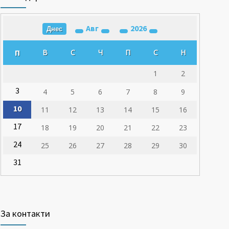
Авг
2026
Днес
П
В
С
Ч
П
С
Н
1
2
3
4
5
6
7
8
9
10
11
12
13
14
15
16
17
18
19
20
21
22
23
24
25
26
27
28
29
30
31
За контакти