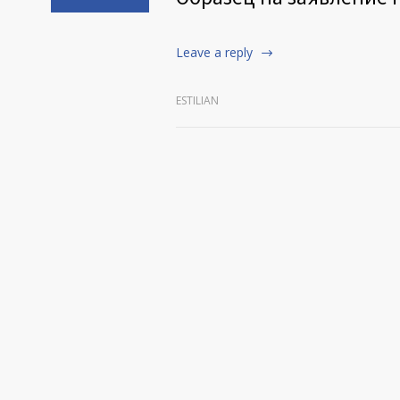
Leave a reply
ESTILIAN