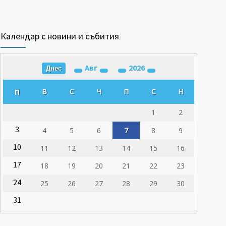
Календар с новини и събития
Авг
2026
Днес
П
В
С
Ч
П
С
Н
1
2
3
4
5
6
7
8
9
10
11
12
13
14
15
16
17
18
19
20
21
22
23
24
25
26
27
28
29
30
31