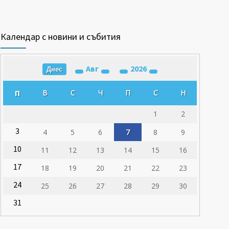
Календар с новини и събития
Авг
2026
Днес
П
В
С
Ч
П
С
Н
1
2
3
4
5
6
7
8
9
10
11
12
13
14
15
16
17
18
19
20
21
22
23
24
25
26
27
28
29
30
31