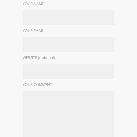
YOUR NAME
YOUR EMAIL
WEBSITE (optional)
YOUR COMMENT