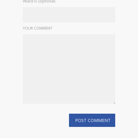
WEBSITE (optional)
YOUR COMMENT