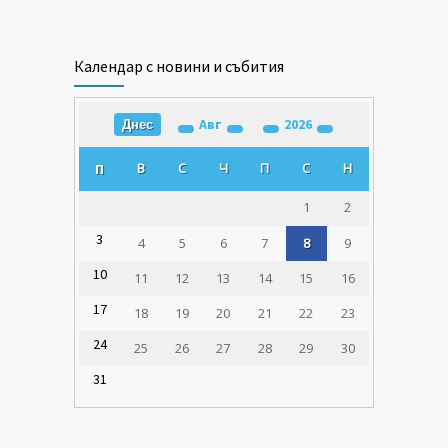
Календар с новини и събития
Авг
2026
Днес
В
С
Ч
П
С
Н
П
1
2
3
4
5
6
7
8
9
10
11
12
13
14
15
16
17
18
19
20
21
22
23
24
25
26
27
28
29
30
31