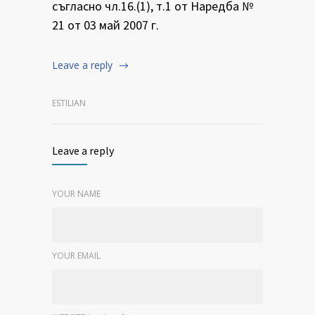
съгласно чл.16.(1), т.1 от Наредба №
21 от 03 май 2007 г.
Leave a reply
ESTILIAN
Leave a reply
YOUR NAME
YOUR EMAIL