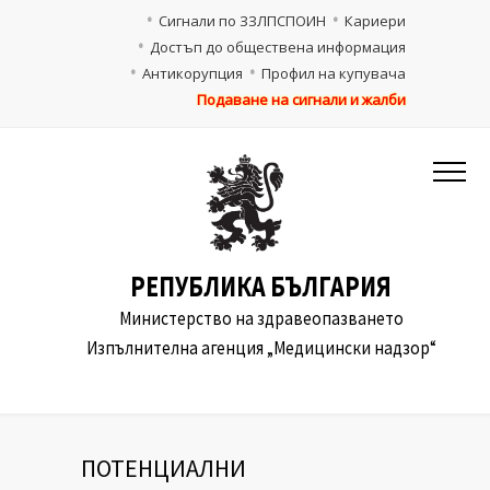
Сигнали по ЗЗЛПСПОИН
Кариери
Достъп до обществена информация
Антикорупция
Профил на купувача
Подаване на сигнали и жалби
РЕПУБЛИКА БЪЛГАРИЯ
Министерство на здравеопазването
Изпълнителна агенция „Медицински надзор“
ПОТЕНЦИАЛНИ