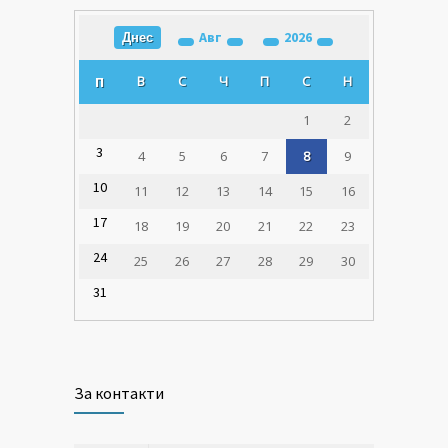
Авг
2026
Днес
В
С
Ч
П
С
Н
П
1
2
3
4
5
6
7
8
9
10
11
12
13
14
15
16
17
18
19
20
21
22
23
24
25
26
27
28
29
30
31
За контакти