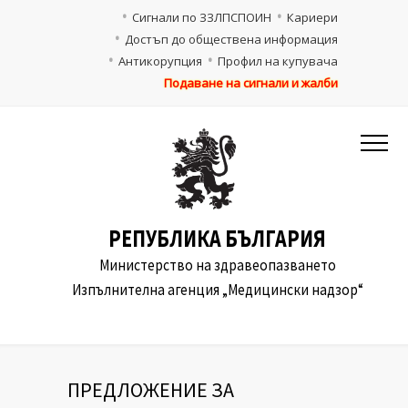
Сигнали по ЗЗЛПСПОИН
Кариери
Достъп до обществена информация
Антикорупция
Профил на купувача
Подаване на сигнали и жалби
РЕПУБЛИКА БЪЛГАРИЯ
Министерство на здравеопазването
Изпълнителна агенция „Медицински надзор“
ПРЕДЛОЖЕНИЕ ЗА