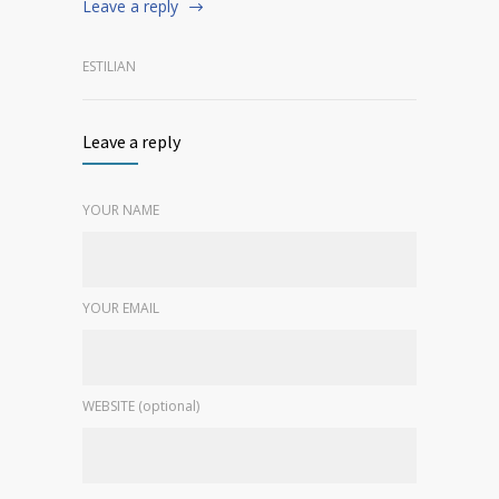
Leave a reply
ESTILIAN
Leave a reply
YOUR NAME
YOUR EMAIL
WEBSITE (optional)