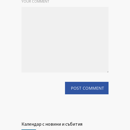
YOUR COMMENT
Календар с новини и събития