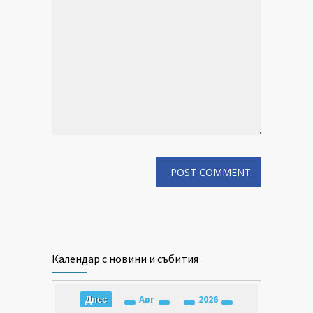
Календар с новини и събития
Авг
2026
Днес