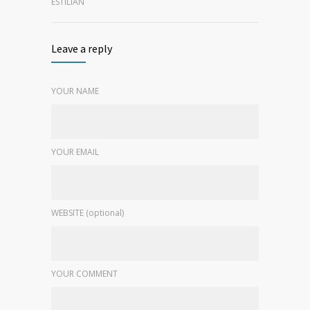
ESTILIAN
Leave a reply
YOUR NAME
YOUR EMAIL
WEBSITE (optional)
YOUR COMMENT