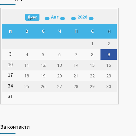
Авг
2026
Днес
П
В
С
Ч
П
С
Н
1
2
3
4
5
6
7
8
9
10
11
12
13
14
15
16
17
18
19
20
21
22
23
24
25
26
27
28
29
30
31
За контакти