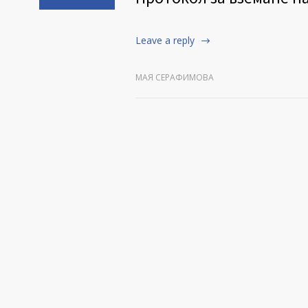
Leave a reply
МАЯ СЕРАФИМОВА