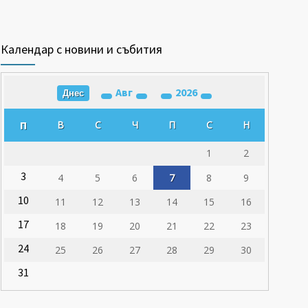
Календар с новини и събития
Авг
2026
Днес
П
В
С
Ч
П
С
Н
1
2
3
4
5
6
7
8
9
10
11
12
13
14
15
16
17
18
19
20
21
22
23
24
25
26
27
28
29
30
31