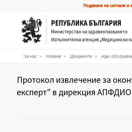
Подаване на сигнали и
РЕПУБЛИКА БЪЛГАРИЯ
Министерство на здравеопазването
Изпълнителна агенция „Медицински н
За нас
Новини
Документи
Адм. обслужва
Протокол извлечение за окон
експерт” в дирекция АПФДИО