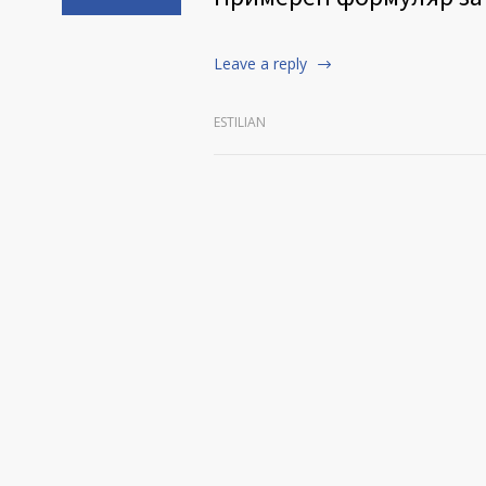
Leave a reply
ESTILIAN