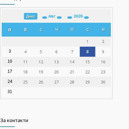
Авг
2026
Днес
П
В
С
Ч
П
С
Н
1
2
3
4
5
6
7
8
9
10
11
12
13
14
15
16
17
18
19
20
21
22
23
24
25
26
27
28
29
30
31
За контакти