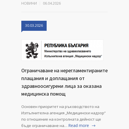
НОВИНИ
06.04.2026
30.03.2026
Ограничаване на нерегламентираните
плащания и доплащания от
здравноосигурени лица за оказана
медицинска помощ
Основен приоритет на ръководството на
Изпълнителна агенция „Медицински надзор“
по отношение на контролната дейност ще
Read more
бъде ограничаване на…