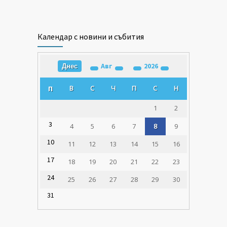
Календар с новини и събития
Авг
2026
Днес
В
С
Ч
П
С
Н
П
1
2
3
4
5
6
7
8
9
10
11
12
13
14
15
16
17
18
19
20
21
22
23
24
25
26
27
28
29
30
31