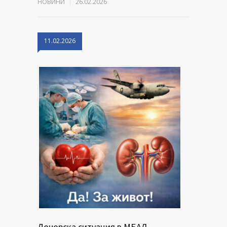
НОВИНИ
26.02.2026
11.02.2026
Донорска ситуация в МБАЛ –