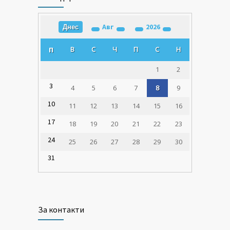
Авг
2026
Днес
В
С
Ч
П
С
Н
П
1
2
3
4
5
6
7
8
9
10
11
12
13
14
15
16
17
18
19
20
21
22
23
24
25
26
27
28
29
30
31
За контакти