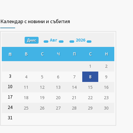
Календар с новини и събития
Авг
2026
Днес
П
В
С
Ч
П
С
Н
1
2
3
4
5
6
7
8
9
10
11
12
13
14
15
16
17
18
19
20
21
22
23
24
25
26
27
28
29
30
31