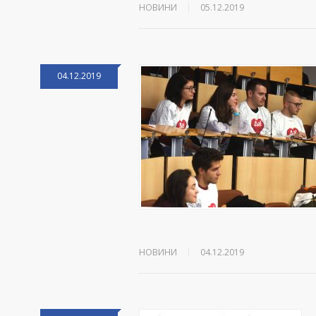
НОВИНИ
05.12.2019
04.12.2019
НОВИНИ
04.12.2019