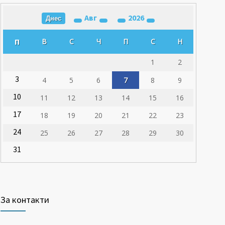
Авг
2026
Днес
П
В
С
Ч
П
С
Н
1
2
3
4
5
6
7
8
9
10
11
12
13
14
15
16
17
18
19
20
21
22
23
24
25
26
27
28
29
30
31
За контакти