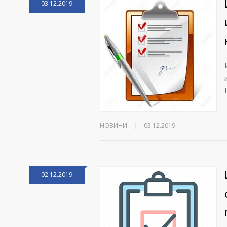
03.12.2019
НОВИНИ
03.12.2019
02.12.2019