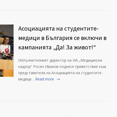
Асоциацията на студентите-
медици в България се включи в
кампанията „Да! За живот!“
Изпълнителният директор на ИА „Медицински
надзор“ Росен Иванов поднесе приветствие към
представители на Асоциацията на студентите-
медици…
Read more