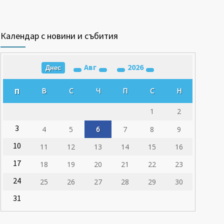
Календар с новини и събития
Авг
2026
Днес
П
В
С
Ч
П
С
Н
1
2
3
4
5
6
7
8
9
10
11
12
13
14
15
16
17
18
19
20
21
22
23
24
25
26
27
28
29
30
31