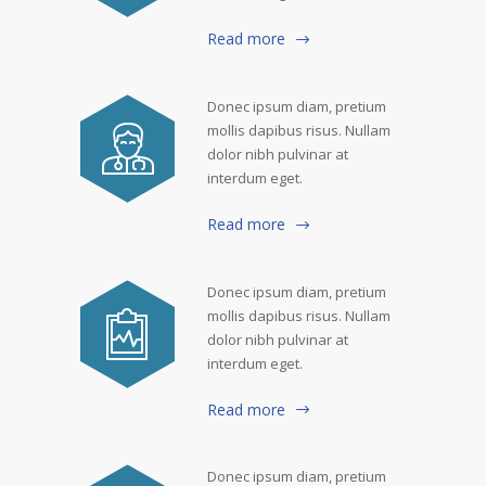
Read more
Donec ipsum diam, pretium
mollis dapibus risus. Nullam
dolor nibh pulvinar at
interdum eget.
Read more
Donec ipsum diam, pretium
mollis dapibus risus. Nullam
dolor nibh pulvinar at
interdum eget.
Read more
Donec ipsum diam, pretium