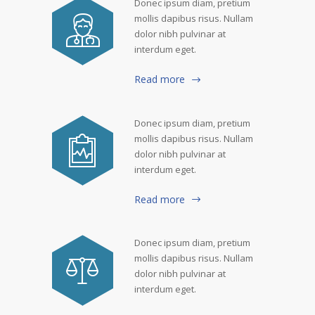
Donec ipsum diam, pretium
mollis dapibus risus. Nullam
dolor nibh pulvinar at
interdum eget.
Read more
Donec ipsum diam, pretium
mollis dapibus risus. Nullam
dolor nibh pulvinar at
interdum eget.
Read more
Donec ipsum diam, pretium
mollis dapibus risus. Nullam
dolor nibh pulvinar at
interdum eget.