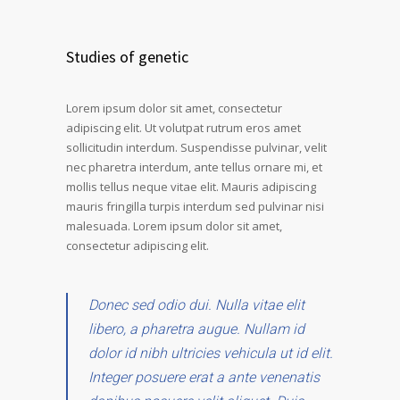
Studies of genetic
Lorem ipsum dolor sit amet, consectetur
adipiscing elit. Ut volutpat rutrum eros amet
sollicitudin interdum. Suspendisse pulvinar, velit
nec pharetra interdum, ante tellus ornare mi, et
mollis tellus neque vitae elit. Mauris adipiscing
mauris fringilla turpis interdum sed pulvinar nisi
malesuada. Lorem ipsum dolor sit amet,
consectetur adipiscing elit.
Donec sed odio dui. Nulla vitae elit
libero, a pharetra augue. Nullam id
dolor id nibh ultricies vehicula ut id elit.
Integer posuere erat a ante venenatis